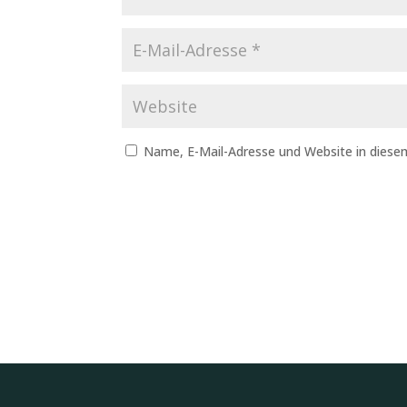
Name, E-Mail-Adresse und Website in dies