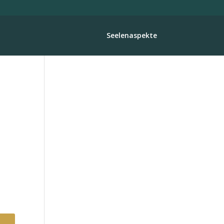
Seelenaspekte