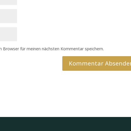
em Browser für meinen nächsten Kommentar speichern.