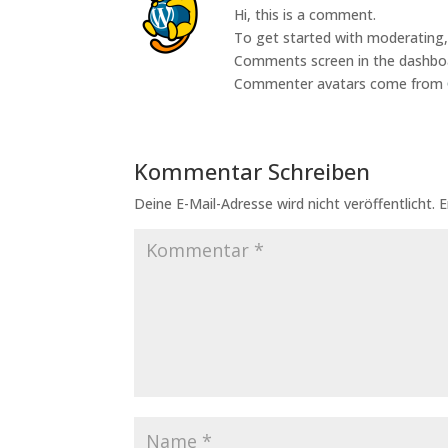
Hi, this is a comment.
To get started with moderating, 
Comments screen in the dashbo
Commenter avatars come from
Kommentar Schreiben
Deine E-Mail-Adresse wird nicht veröffentlicht.
E