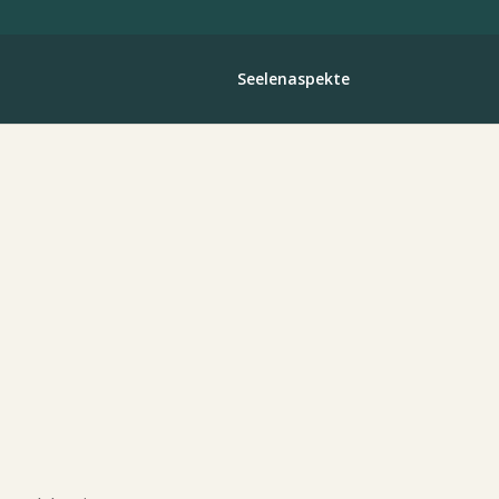
Seelenaspekte